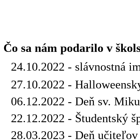
Čo sa nám podarilo v škol
24.10.2022 - slávnostná i
27.10.2022 - Halloweensk
06.12.2022 - Deň sv. Miku
22.12.2022 - Študentský š
28.03.2023 - Deň učiteľov