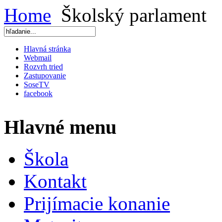
Home
Školský parlament
Hlavná stránka
Webmail
Rozvrh tried
Zastupovanie
SoseTV
facebook
Hlavné menu
Škola
Kontakt
Prijímacie konanie