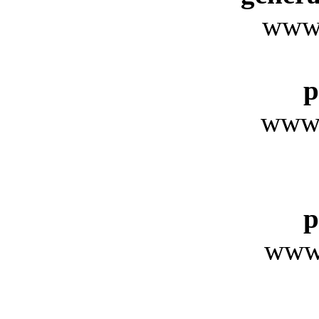
www.
p
www.
p
www.