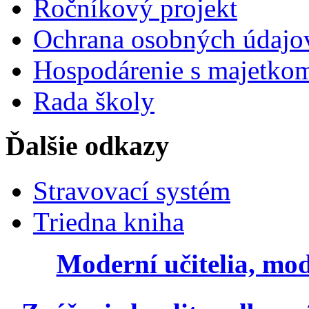
Ročníkový projekt
Ochrana osobných údajo
Hospodárenie s majetko
Rada školy
Ďalšie odkazy
Stravovací systém
Triedna kniha
Moderní učitelia, mod