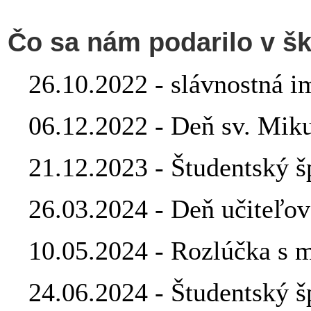
Čo sa nám podarilo v š
26.10.2022 - slávnostná i
06.12.2022 - Deň sv. Mik
21.12.2023 - Študentský š
26.03.2024 - Deň učiteľov
10.05.2024 - Rozlúčka s 
24.06.2024 - Študentský šp