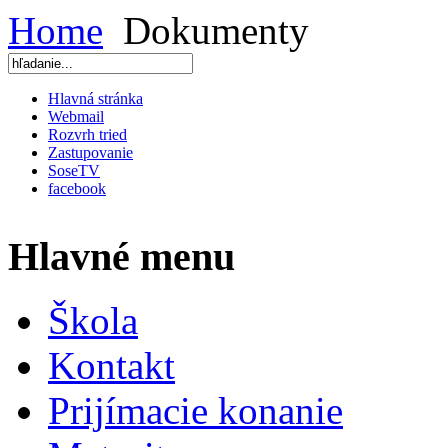
Home
Dokumenty
Hlavná stránka
Webmail
Rozvrh tried
Zastupovanie
SoseTV
facebook
Hlavné menu
Škola
Kontakt
Prijímacie konanie