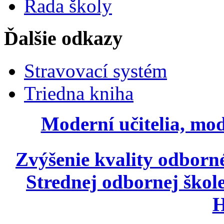
Rada školy
Ďalšie odkazy
Stravovací systém
Triedna kniha
Moderní učitelia, mod
Zvýšenie kvality odborn
Strednej odbornej škole
H