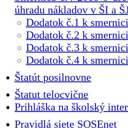
úhradu nákladov v ŠI a Š
Dodatok č.1 k smernici
Dodatok č.2 k smernici
Dodatok č.3 k smernici
Dodatok č.4 k smernici
Štatút posilnovne
Štatut telocvične
Prihláška na školský inte
Pravidlá siete SOSEnet