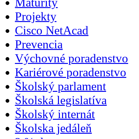
Maturity
Projekty
Cisco NetAcad
Prevencia
Výchovné poradenstvo
Kariérové poradenstvo
Školský parlament
Školská legislatíva
Školský internát
Školska jedáleň